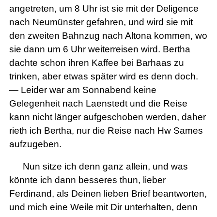
angetreten, um 8 Uhr ist sie mit der Deligence
nach Neumünster gefahren, und wird sie mit
den zweiten Bahnzug nach Altona kommen, wo
sie dann um 6 Uhr weiterreisen wird. Bertha
dachte schon ihren Kaffee bei Barhaas zu
trinken, aber etwas später wird es denn doch.
— Leider war am Sonnabend keine
Gelegenheit nach Laenstedt und die Reise
kann nicht länger aufgeschoben werden, daher
rieth ich Bertha, nur die Reise nach Hw Sames
aufzugeben.
Nun sitze ich denn ganz allein, und was
könnte ich dann besseres thun, lieber
Ferdinand, als Deinen lieben Brief beantworten,
und mich eine Weile mit Dir unterhalten, denn