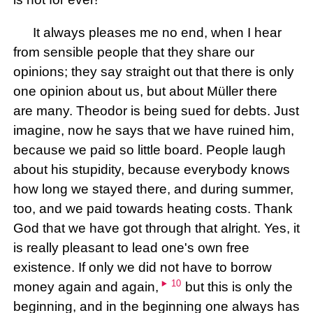
It always pleases me no end, when I hear
from sensible people that they share our
opinions; they say straight out that there is only
one opinion about us, but about Müller there
are many. Theodor is being sued for debts. Just
imagine, now he says that we have ruined him,
because we paid so little board. People laugh
about his stupidity, because everybody knows
how long we stayed there, and during summer,
too, and we paid towards heating costs. Thank
God that we have got through that alright. Yes, it
is really pleasant to lead one's own free
existence. If only we did not have to borrow
10
money again and again,
but this is only the
beginning, and in the beginning one always has