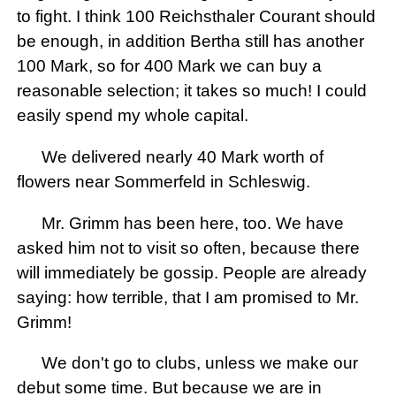
to fight. I think 100 Reichsthaler Courant should
be enough, in addition Bertha still has another
100 Mark, so for 400 Mark we can buy a
reasonable selection; it takes so much! I could
easily spend my whole capital.
We delivered nearly 40 Mark worth of
flowers near Sommerfeld in Schleswig.
Mr. Grimm has been here, too. We have
asked him not to visit so often, because there
will immediately be gossip. People are already
saying: how terrible, that I am promised to Mr.
Grimm!
We don't go to clubs, unless we make our
debut some time. But because we are in