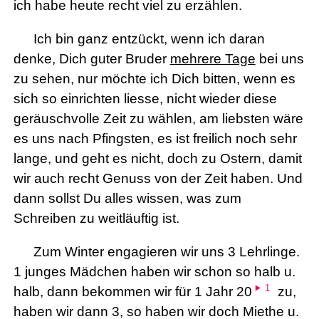
ich habe heute recht viel zu erzählen.
Ich bin ganz entzückt, wenn ich daran
denke, Dich guter Bruder
mehrere Tage
bei uns
zu sehen, nur möchte ich Dich bitten, wenn es
sich so einrichten liesse, nicht wieder diese
geräuschvolle Zeit zu wählen, am liebsten wäre
es uns nach Pfingsten, es ist freilich noch sehr
lange, und geht es nicht, doch zu Ostern, damit
wir auch recht Genuss von der Zeit haben. Und
dann sollst Du alles wissen, was zum
Schreiben zu weitläuftig ist.
Zum Winter engagieren wir uns 3 Lehrlinge.
1 junges Mädchen haben wir schon so halb u.
1
halb, dann bekommen wir für 1 Jahr 20
zu,
haben wir dann 3, so haben wir doch Miethe u.