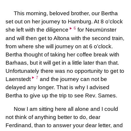
This morning, beloved brother, our Bertha
set out on her journey to Hamburg. At 8 o'clock
6
she left with the diligence
for Neumünster
and will then get to Altona with the second train,
from where she will journey on at 6 o'clock.
Bertha thought of taking her coffee break with
Barhaas, but it will get in a little later than that.
Unfortunately there was no opportunity to get to
7
Laenstedt
and the journey can not be
delayed any longer. That is why I advised
Bertha to give up the trip to see Rev. Sames.
Now I am sitting here all alone and I could
not think of anything better to do, dear
Ferdinand, than to answer your dear letter, and