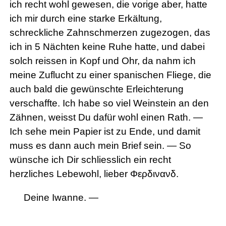
ich recht wohl gewesen, die vorige aber, hatte
ich mir durch eine starke Erkältung,
schreckliche Zahnschmerzen zugezogen, das
ich in 5 Nächten keine Ruhe hatte, und dabei
solch reissen in Kopf und Ohr, da nahm ich
meine Zuflucht zu einer spanischen Fliege, die
auch bald die gewünschte Erleichterung
verschaffte. Ich habe so viel Weinstein an den
Zähnen, weisst Du dafür wohl einen Rath. —
Ich sehe mein Papier ist zu Ende, und damit
muss es dann auch mein Brief sein. — So
wünsche ich Dir schliesslich ein recht
herzliches Lebewohl, lieber
Φερδινανδ.
Deine Iwanne. —