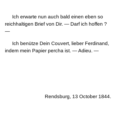
Ich erwarte nun auch bald einen eben so
reichhaltigen Brief von Dir. — Darf ich hoffen ?
—
Ich benütze Dein Couvert, lieber Ferdinand,
indem mein Papier percha ist. — Adieu. —
Rendsburg, 13 October 1844.