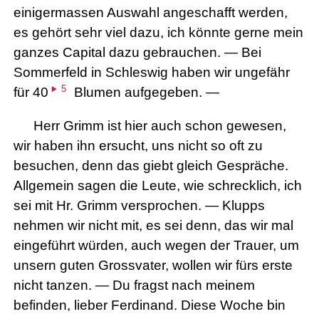
einigermassen Auswahl angeschafft werden,
es gehört sehr viel dazu, ich könnte gerne mein
ganzes Capital dazu gebrauchen. — Bei
Sommerfeld in Schleswig haben wir ungefähr
5
für 40
Blumen aufgegeben. —
Herr Grimm ist hier auch schon gewesen,
wir haben ihn ersucht, uns nicht so oft zu
besuchen, denn das giebt gleich Gespräche.
Allgemein sagen die Leute, wie schrecklich, ich
sei mit Hr. Grimm versprochen. — Klupps
nehmen wir nicht mit, es sei denn, das wir mal
eingeführt würden, auch wegen der Trauer, um
unsern guten Grossvater, wollen wir fürs erste
nicht tanzen. — Du fragst nach meinem
befinden, lieber Ferdinand. Diese Woche bin