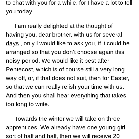
to chat with you for a while, for I have a lot to tell
you today.
I am really delighted at the thought of
having you, dear brother, with us for
several
days
, only I would like to ask you, if it could be
arranged so that you don't choose again this
noisy period. We would like it best after
Pentecost, which is of course still a very long
way off, or, if that does not suit, then for Easter,
so that we can really relish your time with us.
And then you shall hear everything that takes
too long to write.
Towards the winter we will take on three
apprentices. We already have one young girl
sort of half and half, then we will receive 20