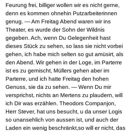
Feurung frei, billiger wollen wir es nicht gerne,
denn es kommen ohnehin Putzarbeiterinnen
genug. — Am Freitag Abend waren wir ins
Theater, es wurde der Sohn der Wildnis
gegeben. Ach, wenn Du Gelegenheit hast
dieses Stück zu sehen, so lass sie nicht vorbei
gehen, ich habe mich selten so gut amüsirt, als
den Abend. Wir gehen in der Loge, im Parterre
ist es zu gemischt, Müllers gehen aber im
Parterre, und ich hatte Freitag den hohen
Genuss, sie da zu sehen. — Wenn Du mir
versprichst, nichts an Mertens zu plaudern, will
ich Dir was erzählen. Theodors Companjon,
Herr Stever, hat uns besucht, u da unser Logis
so unansehlich von aussen ist, und auch der
Laden ein wenig beschränkt,so will er nicht, das