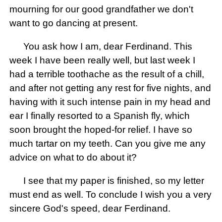
mourning for our good grandfather we don't
want to go dancing at present.
You ask how I am, dear Ferdinand. This
week I have been really well, but last week I
had a terrible toothache as the result of a chill,
and after not getting any rest for five nights, and
having with it such intense pain in my head and
ear I finally resorted to a Spanish fly, which
soon brought the hoped-for relief. I have so
much tartar on my teeth. Can you give me any
advice on what to do about it?
I see that my paper is finished, so my letter
must end as well. To conclude I wish you a very
sincere God's speed, dear Ferdinand.