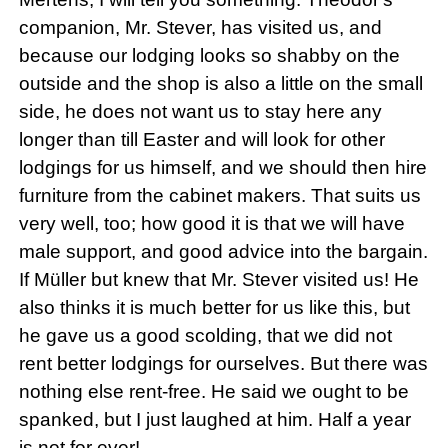
companion, Mr. Stever, has visited us, and
because our lodging looks so shabby on the
outside and the shop is also a little on the small
side, he does not want us to stay here any
longer than till Easter and will look for other
lodgings for us himself, and we should then hire
furniture from the cabinet makers. That suits us
very well, too; how good it is that we will have
male support, and good advice into the bargain.
If Müller but knew that Mr. Stever visited us! He
also thinks it is much better for us like this, but
he gave us a good scolding, that we did not
rent better lodgings for ourselves. But there was
nothing else rent-free. He said we ought to be
spanked, but I just laughed at him. Half a year
is not for ever!